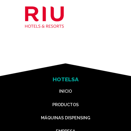
HOTELSA
INICIO
PRODUCTOS
MÁQUINAS DISPENSING