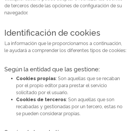
de terceros desde las opciones de configuración de su
navegador.
Identificación de cookies
La información que le proporcionamos a continuación,
le ayudará a comprender los diferentes tipos de cookies:
Según la entidad que las gestione:
Cookies propias
: Son aquellas que se recaban
por el propio editor para prestar el servicio
solicitado por el usuario.
Cookies de terceros
: Son aquellas que son
recabadas y gestionadas por un tercero, estas no
se pueden considerar propias.