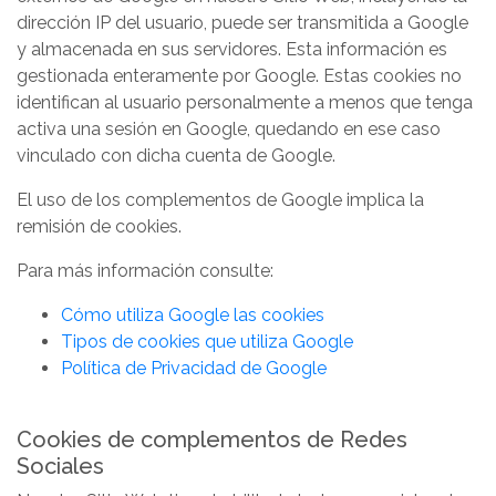
dirección IP del usuario, puede ser transmitida a Google
y almacenada en sus servidores. Esta información es
gestionada enteramente por Google. Estas cookies no
identifican al usuario personalmente a menos que tenga
activa una sesión en Google, quedando en ese caso
vinculado con dicha cuenta de Google.
El uso de los complementos de Google implica la
remisión de cookies.
Para más información consulte:
Cómo utiliza Google las cookies
Tipos de cookies que utiliza Google
Política de Privacidad de Google
Cookies de complementos de Redes
Sociales