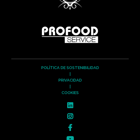
POLÍTICA DE SOSTENIBILIDAD
|
PRIVACIDAD
|
COOKIES