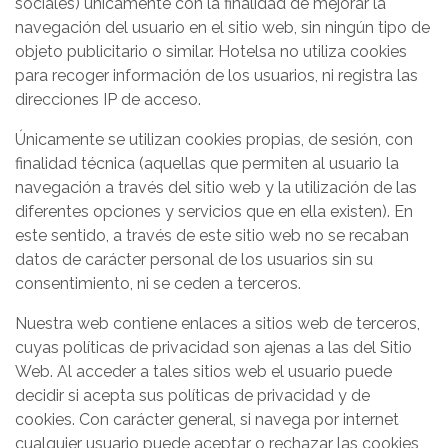
sociales) únicamente con la finalidad de mejorar la
navegación del usuario en el sitio web, sin ningún tipo de
objeto publicitario o similar. Hotelsa no utiliza cookies
para recoger información de los usuarios, ni registra las
direcciones IP de acceso.
Únicamente se utilizan cookies propias, de sesión, con
finalidad técnica (aquellas que permiten al usuario la
navegación a través del sitio web y la utilización de las
diferentes opciones y servicios que en ella existen). En
este sentido, a través de este sitio web no se recaban
datos de carácter personal de los usuarios sin su
consentimiento, ni se ceden a terceros.
Nuestra web contiene enlaces a sitios web de terceros,
cuyas políticas de privacidad son ajenas a las del Sitio
Web. Al acceder a tales sitios web el usuario puede
decidir si acepta sus políticas de privacidad y de
cookies. Con carácter general, si navega por internet
cualquier usuario puede aceptar o rechazar las cookies