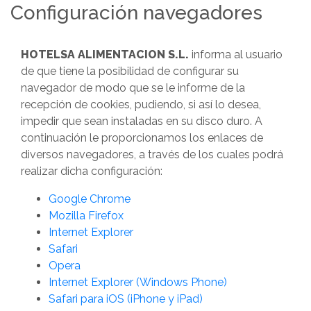
Configuración navegadores
HOTELSA ALIMENTACION S.L.
informa al usuario
de que tiene la posibilidad de configurar su
navegador de modo que se le informe de la
recepción de cookies, pudiendo, si así lo desea,
impedir que sean instaladas en su disco duro. A
continuación le proporcionamos los enlaces de
diversos navegadores, a través de los cuales podrá
realizar dicha configuración:
Google Chrome
Mozilla Firefox
Internet Explorer
Safari
Opera
Internet Explorer (Windows Phone)
Safari para iOS (iPhone y iPad)