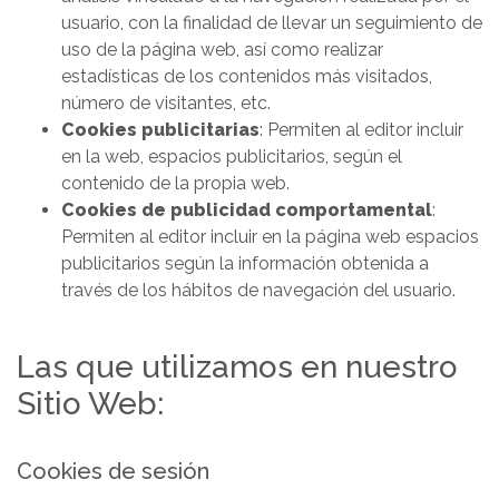
usuario, con la finalidad de llevar un seguimiento de
uso de la página web, así como realizar
estadísticas de los contenidos más visitados,
número de visitantes, etc.
Cookies publicitarias
: Permiten al editor incluir
en la web, espacios publicitarios, según el
contenido de la propia web.
Cookies de publicidad comportamental
:
Permiten al editor incluir en la página web espacios
publicitarios según la información obtenida a
través de los hábitos de navegación del usuario.
Las que utilizamos en nuestro
Sitio Web:
Cookies de sesión