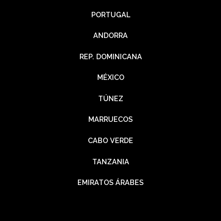
PORTUGAL
ANDORRA
REP. DOMINICANA
MÉXICO
TÚNEZ
MARRUECOS
CABO VERDE
TANZANIA
EMIRATOS ÁRABES