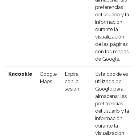
preferencias
del usuario y la
información
durante la
visualización
de las páginas
con los mapas
de Google.
Kncookie
Google
Expira
Esta cookie es
Maps
con la
utilizada por
sesión
Google para
almacenar las
preferencias
del usuario y la
información
durante la
visualización