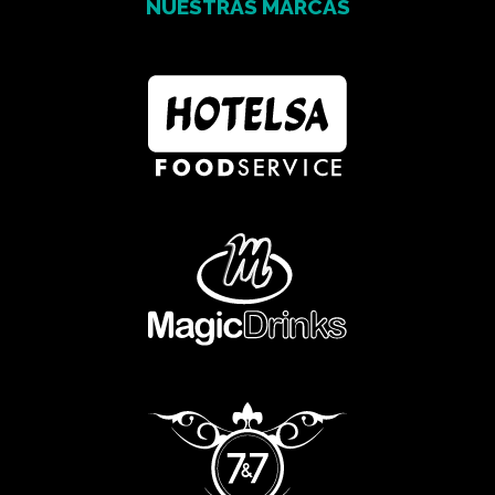
NUESTRAS MARCAS