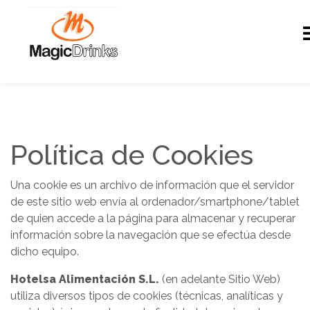
Política de Cookies
Una cookie es un archivo de información que el servidor
de este sitio web envía al ordenador/smartphone/tablet
de quien accede a la página para almacenar y recuperar
información sobre la navegación que se efectúa desde
dicho equipo.
Hotelsa Alimentación S.L.
(en adelante Sitio Web)
utiliza diversos tipos de cookies (técnicas, analíticas y