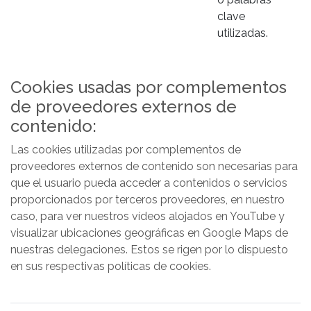
clave
utilizadas.
Cookies usadas por complementos
de proveedores externos de
contenido:
Las cookies utilizadas por complementos de
proveedores externos de contenido son necesarias para
que el usuario pueda acceder a contenidos o servicios
proporcionados por terceros proveedores, en nuestro
caso, para ver nuestros vídeos alojados en YouTube y
visualizar ubicaciones geográficas en Google Maps de
nuestras delegaciones. Estos se rigen por lo dispuesto
en sus respectivas políticas de cookies.