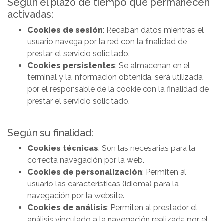
Según el plazo de tiempo que permanecen
activadas:
Cookies de sesión
: Recaban datos mientras el
usuario navega por la red con la finalidad de
prestar el servicio solicitado.
Cookies persistentes
: Se almacenan en el
terminal y la información obtenida, será utilizada
por el responsable de la cookie con la finalidad de
prestar el servicio solicitado.
Según su finalidad:
Cookies técnicas
: Son las necesarias para la
correcta navegación por la web.
Cookies de personalización
: Permiten al
usuario las características (idioma) para la
navegación por la website.
Cookies de análisis
: Permiten al prestador el
análisis vinculado a la navegación realizada por el