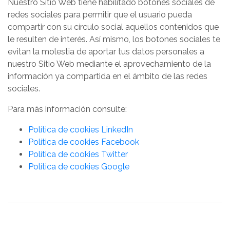
Nuestro Sitio Web tiene habilitado botones sociales de
redes sociales para permitir que el usuario pueda
compartir con su círculo social aquellos contenidos que
le resulten de interés. Así mismo, los botones sociales te
evitan la molestia de aportar tus datos personales a
nuestro Sitio Web mediante el aprovechamiento de la
información ya compartida en el ámbito de las redes
sociales.
Para más información consulte:
Política de cookies LinkedIn
Política de cookies Facebook
Política de cookies Twitter
Política de cookies Google