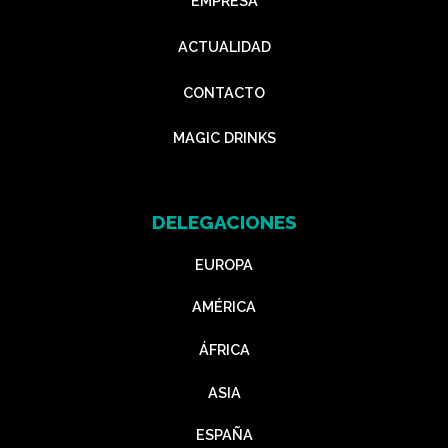
EMPRESA
ACTUALIDAD
CONTACTO
MAGIC DRINKS
DELEGACIONES
EUROPA
AMÉRICA
ÁFRICA
ASIA
ESPAÑA