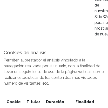
de
nuestro
Sitio W
para no
mostrar
de nuev
Cookies de análisis
Permiten al prestador el análisis vinculado a la
navegación realizada por el usuario, con la finalidad de
llevar un seguimiento de uso de la página web, así como
realizar estadísticas de los contenidos más visitados,
número de visitantes, etc.
Cookie
Titular
Duración
Finalidad