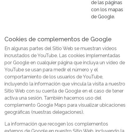
de las páginas
con los mapas
de Google.
Cookies de complementos de Google
En algunas partes del Sitio Web se muestran vídeos
incrustados de YouTube. Las cookies implementadas
por Google en cualquier página que incluya un vídeo de
YouTube se usan para medir el número y el
comportamiento de los usuarios de YouTube,
incluyendo la información que vincula la visita a nuestro
Sitio Web con su cuenta de Google en el caso de tener
activa una sesión. También hacemos uso del
complemento Google Maps para visualizar ubicaciones
geográficas (nuestras delegaciones).
La información que recogen los complementos
externos de Google en nuestro Sitio Web, incluyendo la