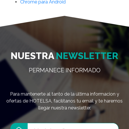
Chrome para Android
NUESTRA
NEWSLETTER
PERMANECE INFORMADO
Para mantenerte al tanto de la última informacion y
ofertas de HOTELSA, facilítanos tu email y te haremos
llegar nuestra newsletter.