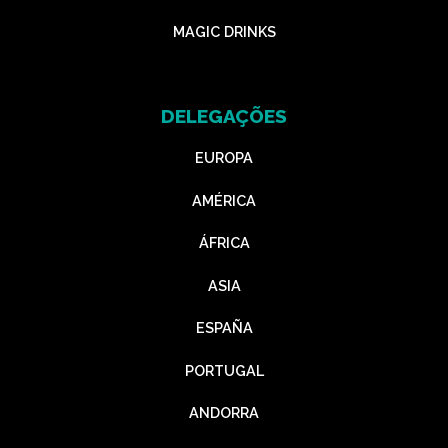
MAGIC DRINKS
DELEGAÇÕES
EUROPA
AMÉRICA
ÁFRICA
ASIA
ESPAÑA
PORTUGAL
ANDORRA