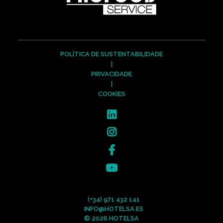
POLÍTICA DE SUSTENTABILIDADE
|
PRIVACIDADE
|
COOKIES
(+34) 971 432 141
INFO@HOTELSA.ES
© 2026 HOTELSA