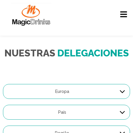
NUESTRAS
DELEGACIONES