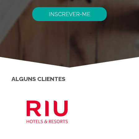
INSCREVER-ME
ALGUNS CLIENTES