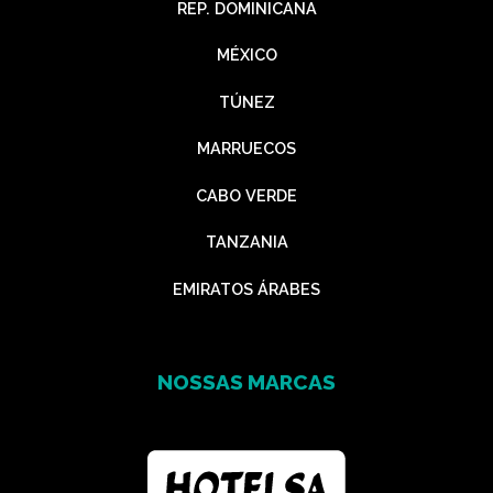
REP. DOMINICANA
MÉXICO
TÚNEZ
MARRUECOS
CABO VERDE
TANZANIA
EMIRATOS ÁRABES
NOSSAS MARCAS