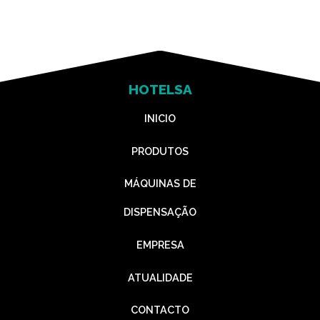
HOTELSA
INICIO
PRODUTOS
MÁQUINAS DE
DISPENSAÇÃO
EMPRESA
ATUALIDADE
CONTACTO