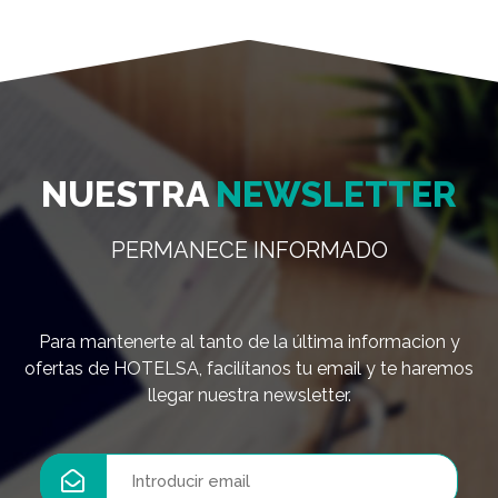
NUESTRA
NEWSLETTER
PERMANECE INFORMADO
Para mantenerte al tanto de la última informacion y
ofertas de HOTELSA, facilítanos tu email y te haremos
llegar nuestra newsletter.