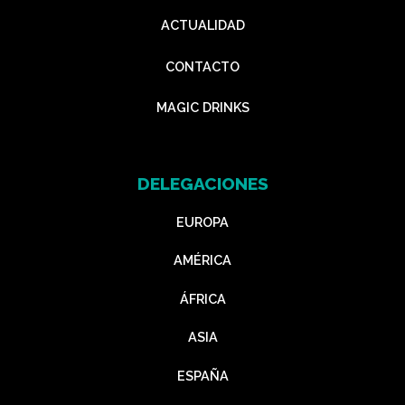
ACTUALIDAD
CONTACTO
MAGIC DRINKS
DELEGACIONES
EUROPA
AMÉRICA
ÁFRICA
ASIA
ESPAÑA