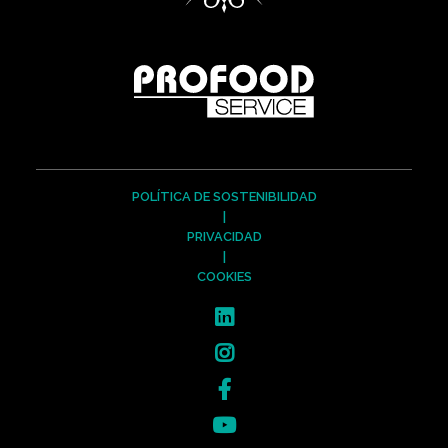
POLÍTICA DE SOSTENIBILIDAD
|
PRIVACIDAD
|
COOKIES