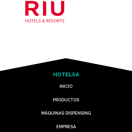
HOTELSA
INICIO
PRODUCTOS
MÁQUINAS DISPENSING
EMPRESA