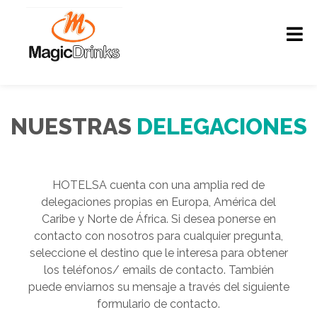
NUESTRAS
DELEGACIONES
HOTELSA cuenta con una amplia red de
delegaciones propias en Europa, América del
Caribe y Norte de África. Si desea ponerse en
contacto con nosotros para cualquier pregunta,
seleccione el destino que le interesa para obtener
los teléfonos/ emails de contacto. También
puede enviarnos su mensaje a través del siguiente
formulario de contacto.