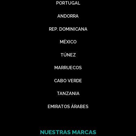
PORTUGAL
ANDORRA
REP. DOMINICANA
MÉXICO
TÚNEZ
MARRUECOS
CABO VERDE
TANZANIA
EMIRATOS ÁRABES
NUESTRAS MARCAS