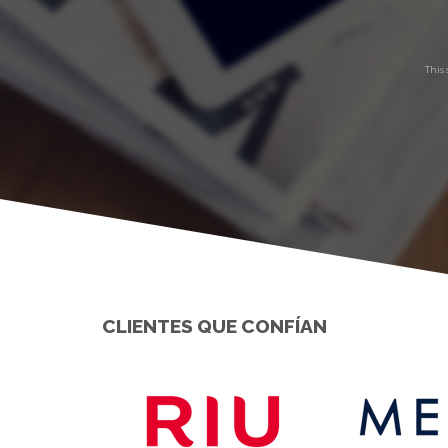
This
CLIENTES QUE CONFÍAN