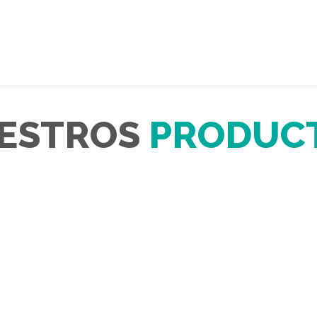
ESTROS
PRODUC