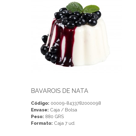
BAVAROIS DE NATA
Código:
00009-8433782000098
Envase:
Caja / Bolsa
Peso:
880 GRS
Formato:
Caja 7 ud.