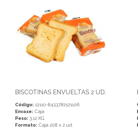
BISCOTINAS ENVUELTAS 2 UD.
Código:
12110-8433782121106
Envase:
Caja
Peso:
3,12 KG
Formato:
Caja 208 x 2 ud.